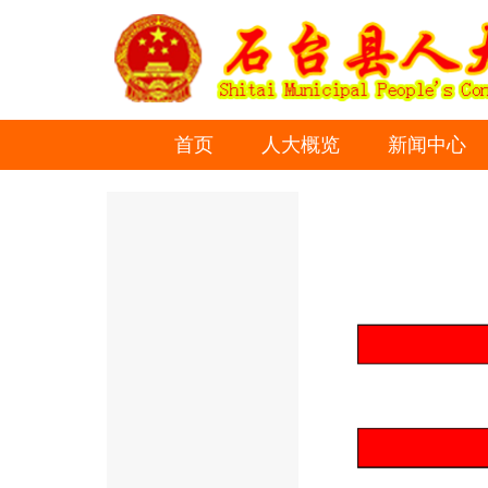
首页
人大概览
新闻中心