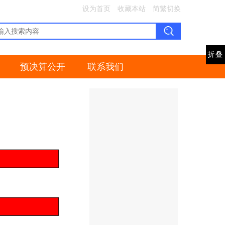
设为首页
收藏本站
简繁切换
折叠
预决算公开
联系我们