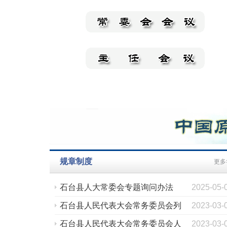
规章制度
更多
石台县人大常委会专题询问办法
2025-05-