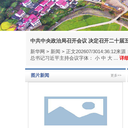
中共中央政治局召开会议 决定召开二十届
新华网 > 新闻 > 正文202607/3014
总书记习近平主持会议字体： 小 中 大 ...
详细
图片新闻
更多>>