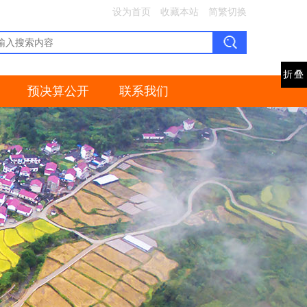
设为首页
收藏本站
简繁切换
折叠
预决算公开
联系我们