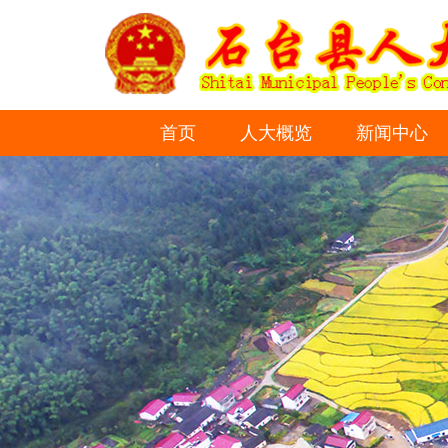
首页
人大概览
新闻中心