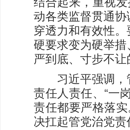
结合起来，重视发
动各类监督贯通协
穿透力和有效性。
硬要求变为硬举措
严到底、寸步不让
习近平强调，管
责任人责任、“一
责任都要严格落实
决扛起管党治党责