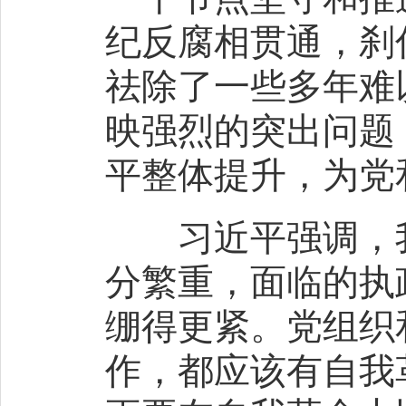
纪反腐相贯通，刹
祛除了一些多年难
映强烈的突出问题
平整体提升，为党
习近平强调，我
分繁重，面临的执
绷得更紧。党组织
作，都应该有自我