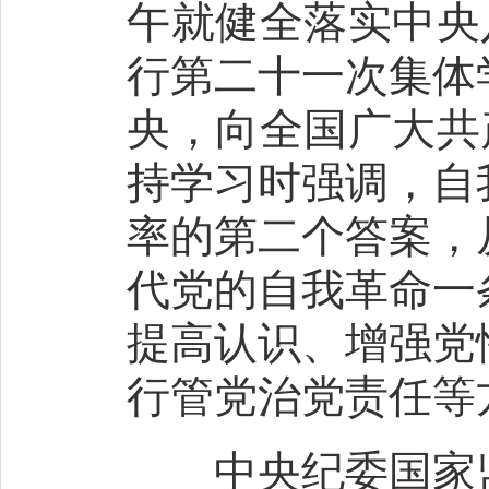
午就健全落实中央
行第二十一次集体
央，向全国广大共
持学习时强调，自
率的第二个答案，
代党的自我革命一
提高认识、增强党
行管党治党责任等
中央纪委国家监