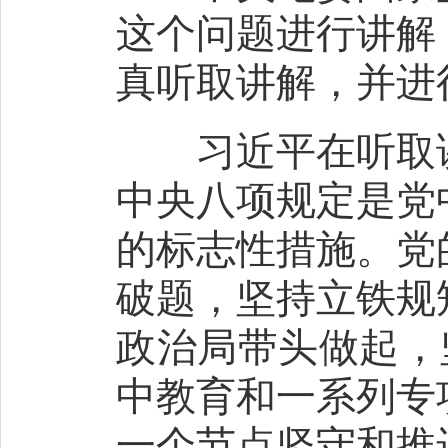
这个问题进行讲解
真听取讲解，并进
习近平在听取讲
中央八项规定是党
的标志性措施。党
破题，坚持立铁规
政治局带头做起，
中教育和一系列专
一个节点坚守和推