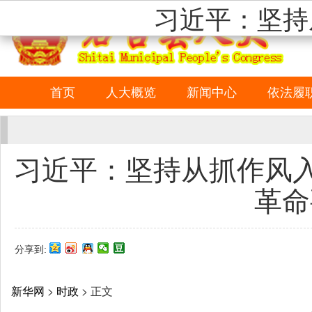
习近平：坚持
首页
人大概览
新闻中心
依法履
习近平：坚持从抓作风
革命
分享到:
新华网
>
时政
> 正文