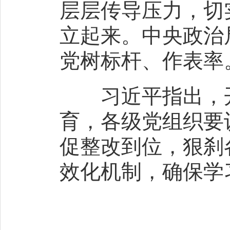
层层传导压力，切
立起来。中央政治
党树标杆、作表率
习近平指出，开
育，各级党组织要
促整改到位，狠刹
效化机制，确保学