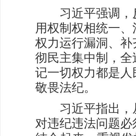
习近平强调，反
用权制权相统一、
权力运行漏洞、补
彻民主集中制，全
记一切权力都是人
敬畏法纪。
习近平指出，从
对违纪违法问题必