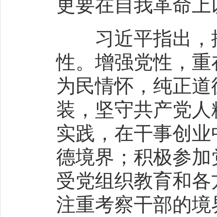
更要在自我革命上
习近平指出，推
性。增强党性，重
为民情怀，纯正道
装，坚守共产党人
实践，在干事创业
德境界；积极参加
受党组织教育和各
注重考察干部的境