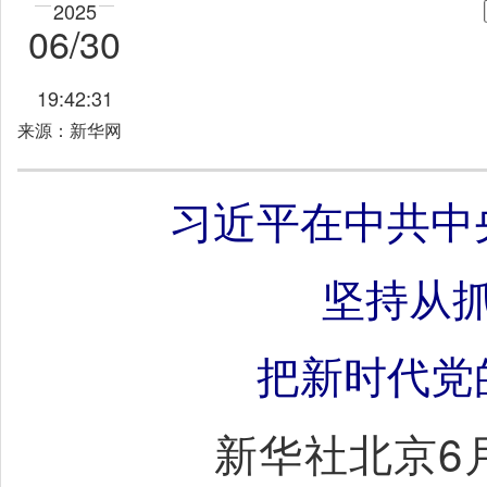
2025
06/30
19:42:31
来源：新华网
习近平在中共中
坚持从
把新时代党
新华社北京6月3