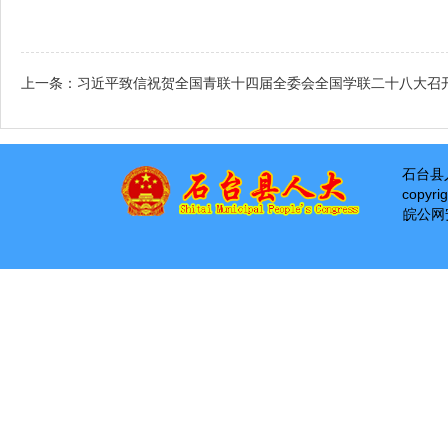
上一条：
习近平致信祝贺全国青联十四届全委会全国学联二十八大召
石台县
copyri
皖公网安