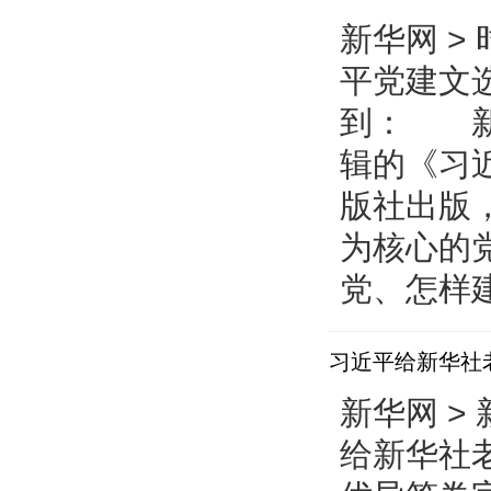
新华网 > 
平党建文选
到： 新
辑的《习
版社出版
为核心的
党、怎样建
习近平给新华社
新华网 > 
给新华社