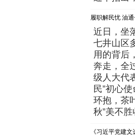
履职解民忧 油
近日，坐
七井山区
用的背后
奔走，全
级人大代
民”初心
环抱，茶
秋”美不胜收
《习近平党建文