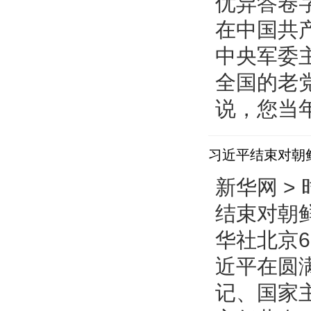
优异答卷
在中国共
中央军委
全国的老
说，您当年
习近平结束对朝
新华网 > 
结束对朝
华社北京6
近平在圆
记、国家