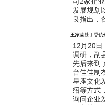
司2家企
发展规划
良指出，各部
王家莹赴丁香镇
12月2
调研，副
先后来到
台佳佳制
星座文化
绍等方式
询问企业