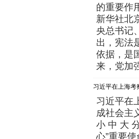
的重要作用
新华社北
央总书记
出，宪法
依据，是
来，党加强.
习近平在上海考
习近平在上
成社会主
小 中 大
心”重要