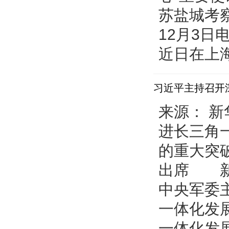
苏盐城考察
12月3
近日在上海
习近平主持召开
来源： 新
进长三角
的重大突
出席 新
中央军委
一体化发
一体化发