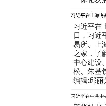
习近平在上海考
习近平在上
日，习近
易所、上
之家，了
中心建设
松、朱基
编辑:邱丽芳 】
习近平在中共中