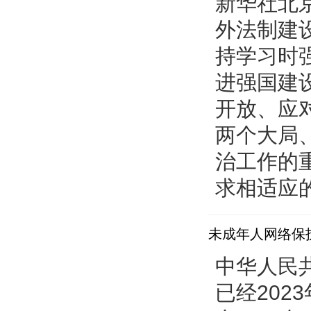
新华社北京
外法制建
持学习时
进强国建
开放、应
两个大局
治工作的
求相适应的.
未成年人网络保
中华人民
已经202