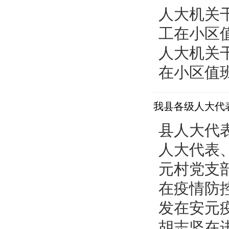
人大机关
工在小区值
人大机关
在小区值班
我县各级人大代
县人大代
人大代表
元村党支
在疫情防
发在安元
胡志坚在进