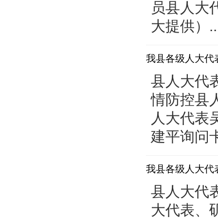
员县人大
大提供）..
我县各级人大代
县人大代
情防控县
人大代表
建平询问卡
我县各级人大代
县人大代
大代表、