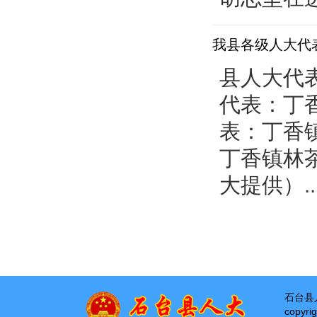
我县各级人大代
县人大代
代表：丁
表：丁香
丁香镇林
大提供）..
石台县
copyri