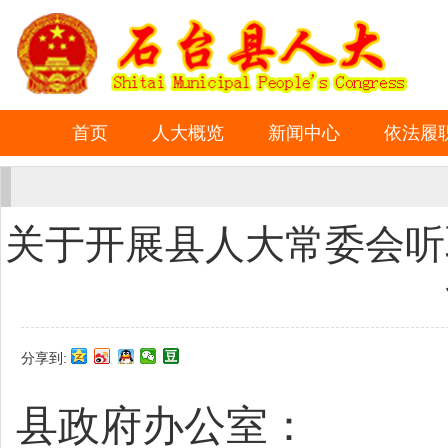
首页
人大概览
新闻中心
依法履
关于开展县人大常委会听
分享到:
县政府办公室：