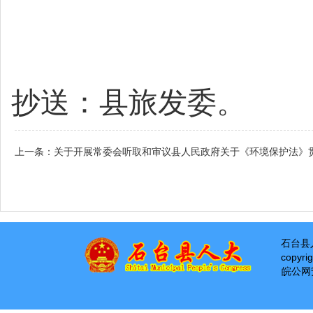
抄送：县旅发委。
上一条：
关于开展常委会听取和审议县人民政府关于《环境保护法》
石台县
copyri
皖公网安