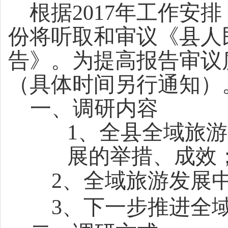
根据
2017
年工作安排
份将听取和审议《县人
告》。为提高报告审议
（具体时间另行通知）
一、调研内容
1
、全县全域旅游
展的举措、成效
2
、全域旅游发展
3
、下一步推进全