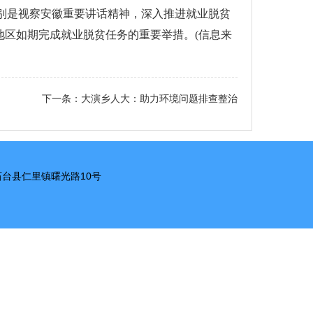
特别是视察安徽重要讲话精神，深入推进就业脱贫
区如期完成就业脱贫任务的重要举措。(信息来
下一条：
大演乡人大：助力环境问题排查整治
市石台县仁里镇曙光路10号