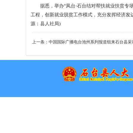
据悉，举办“凤台·石台结对帮扶就业扶贫专
工程，创新就业脱贫工作模式，充分发挥经济发
源：县人社局)
上一条：
中国国际广播电台池州系列报道组来石台县采