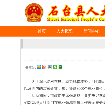
首页
人大概览
新闻中心
分享到:
为了深化结对帮扶、助力脱贫攻坚，4月18日
以及县内的27家企业，累计提供3600个就业
活动期间，市政协主席张夏林、县委书记李
们对两地人社部门在就业领域帮扶工作表示充分