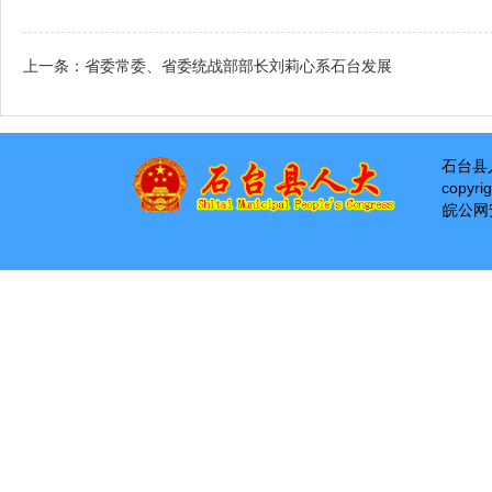
上一条：
省委常委、省委统战部部长刘莉心系石台发展
石台县
copyri
皖公网安