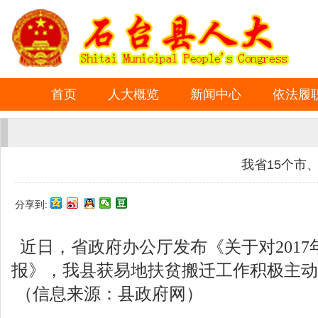
首页
人大概览
新闻中心
依法履
我省15个市
分享到:
近日，省政府办公厅发布《关于对201
报》，我县获易地扶贫搬迁工作积极主动
（信息来源：县政府网）