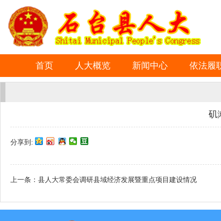
首页
人大概览
新闻中心
依法履
矶
分享到:
上一条：
县人大常委会调研县域经济发展暨重点项目建设情况