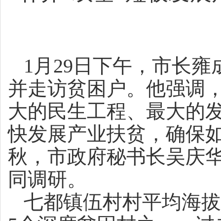
1月29日下午，市长
并走访贫困户。他强调
大的民生工程、最大的发
快发展产业扶贫，确保
秋，市政府秘书长吴庆
同调研。
七都镇伍村村平均海拔