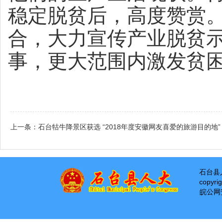
稳定脱贫后，高度赞赏
合，大力宣传产业脱贫
事，更大范围内激发贫
上一条：
石台牯牛降景区获选 “2018年度安徽网友喜爱的旅游目的地”
石台县
copyri
皖公网安