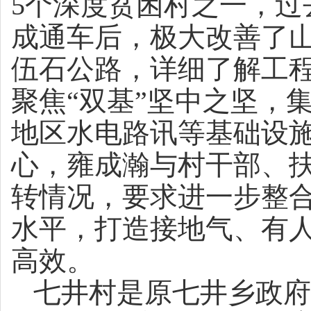
5个深度贫困村之一，
成通车后，极大改善了
伍石公路，详细了解工
聚焦“双基”坚中之坚，
地区水电路讯等基础设
心，雍成瀚与村干部、
转情况，要求进一步整
水平，打造接地气、有
高效。
七井村是原七井乡政府