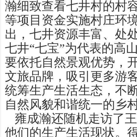
瀚细致查看七井村的村
等项目资金实施村庄环
出，七井资源丰富、处
七井“七宝”为代表的高
要依托自然景观优势，开
文旅品牌，吸引更多游
统筹生产生活生态，不
自然风貌和谐统一的乡
雍成瀚还随机走访了王
他们的生产生活现状。