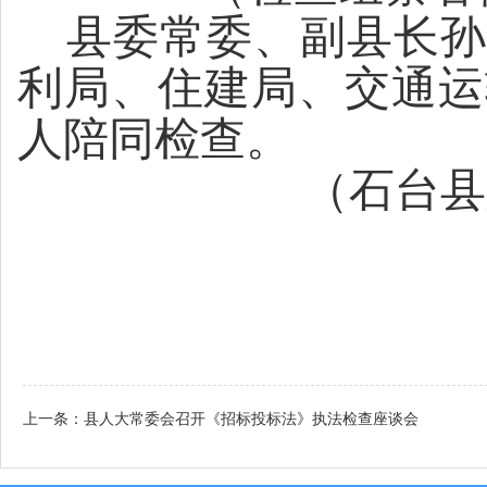
县委常委、副县长孙
利局、住建局、交通运
人陪同检查。
（石台县
上一条：
县人大常委会召开《招标投标法》执法检查座谈会