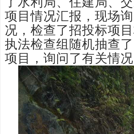
了水利局、住建局、交
项目情况汇报，现场询
况，检查了招投标项目
执法检查组随机抽查了
项目，询问了有关情况