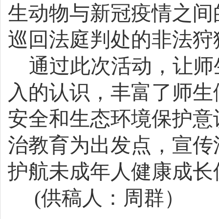
生动物与新冠疫情之间
巡回法庭判处的非法狩
通过此次活动，让师
入的认识，丰富了师生
安全和生态环境保护意
治教育为出发点，宣传
护航未成年人健康成长
(
供稿人：周群）