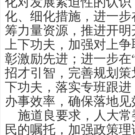
化对发展紧迫性的认识
化、细化措施，进一步
筹力量资源，推进开明
上下功夫，加强对上争
彰激励先进；进一步在
招才引智，完善规划策
下功夫，落实专班跟进
办事效率，确保落地见
施道良要求，人大常
民的嘱托，加强政策理