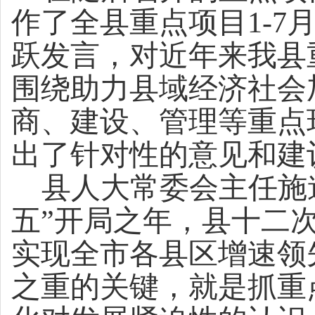
作了全县重点项目
1-7
跃发言，对近年来我县
围绕助力县域经济社会
商、建设、管理等重点
出了针对性的意见和建
县人大常委会主任施
五”开局之年，县十二
实现全市各县区增速领
之重的关键，就是抓重