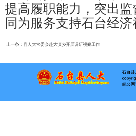
提高履职能力，突出监
同为服务支持石台经济
上一条：
县人大常委会赴大演乡开展调研视察工作
石台县
copyri
皖公网安