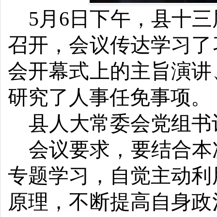
5月6日下午，县十
召开，
会议
传达学习了
会开幕式上的主旨演讲
研究了人事任免事项。
县人大常委会党组书
会议要求，要结合本
专题学习，自觉主动利
原理，不断提高自身政