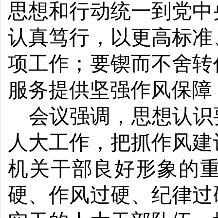
思想和行动统一到党中
认真笃行，以更高标准
项工作；要锲而不舍转
服务提供坚强作风保障
会议强调，思想认识
人大工作，把抓作风建
机关干部良好形象的
硬、作风过硬、纪律过