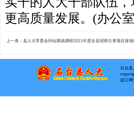
实干的人大干部队伍，
更高质量
发展。
(办公室
上一条：
县人大常委会到仙寓镇调研2021年度全县招商引资项目落地
石台县
copyri
皖公网安