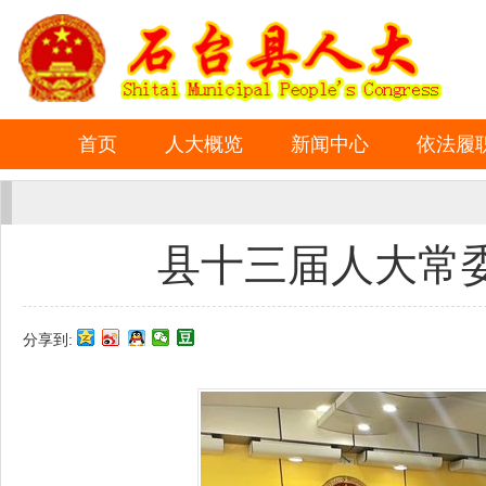
首页
人大概览
新闻中心
依法履
县十三届人大常
分享到: