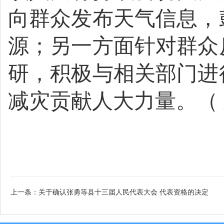
向群众发布天气信息
，
源；另一方面
针对群众
研，
积极
与相关部门进
减灾
贡献人大力量
。
（
上一条：
关于确认张勇等县十三届人民代表大会 代表资格的决定