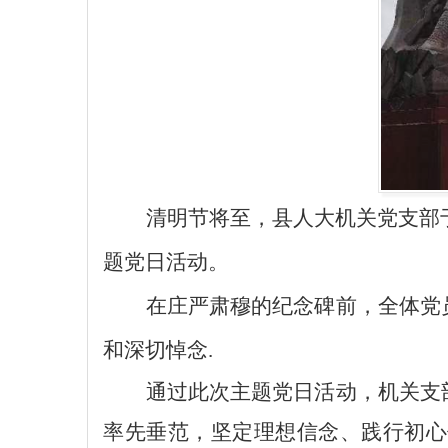
清明节将至，县人大机关党支部
题党日活动。
在庄严肃穆的纪念碑前，全体党
和深切悼念.
通过此次主题党日活动，机关支
率先垂范，坚定理想信念、践行初心