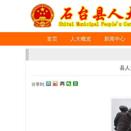
首页
人大概览
新闻中心
县人
分享到: