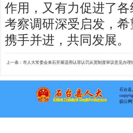
作用，又有力促进了各
考察调研深受启发，希
携手并进，
共同发展。
上一条：
市人大常委会来石开展适用认罪认罚从宽制度审议意见办理
石台县
copyri
皖公网安