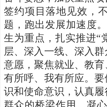
签约项目落地见效，
题，跑出发展加速度
生为重点，扎实推进“
层、深入一线、深入群
意愿，聚焦就业、教育
有所呼、我有所应。
要
识和使命意识，
认真
履
群众的桥梁作用
，
凝心