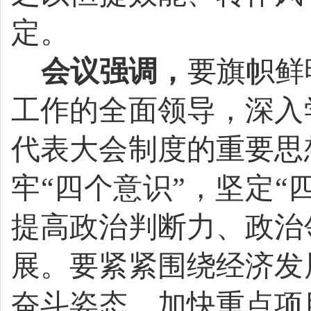
定。
会议强调，
要旗帜鲜
工作的全面领导，深入
代表大会制度的重要思
牢“四个意识”，坚定“
提高政治判断力、政治
展。
要紧紧围绕经济发
奋斗姿态，加快重点项