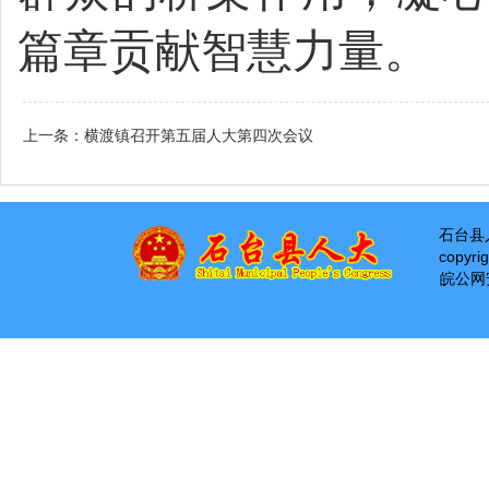
篇章贡献智慧力量
。
上一条：
横渡镇召开第五届人大第四次会议
石台县
copyri
皖公网安