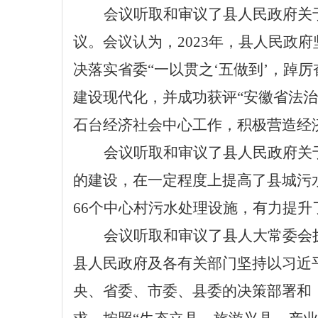
会议听取和审议了县人民政府关
议。会议认为，2023年，县人民政
决落实省委“一以贯之‘五做到’，踔
建设现代化，并成功获评“安徽省法治
石台经济社会中心工作，积极营造经
会议听取和审议了县人民政府关
的建设，在一定程度上提高了县城污
66个中心村污水处理设施，有力提
会议听取和审议了
县人大常委会
县人民政府及各有关部门坚持以习近
央、省委、市委、县委的决策部署和