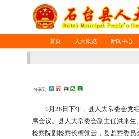
首页
人大概览
新闻中心
分享到:
6月28日下午，县人大常委会
席会议。县人大常委会副主任洪来生
检察院副检察长檀觉云，县监察委员