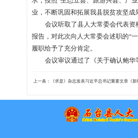
求，按照
“生态立县、旅游兴县、产
业，不断巩固和拓展我县脱贫攻坚成
会议听取了县人大常委会代表资
报告，对此次向人大常委会述职的“一
履职给予了充分肯定
。
会议审议通过了
《关于确认鲍华
上一条：
《求是》杂志发表习近平总书记重要文章《新