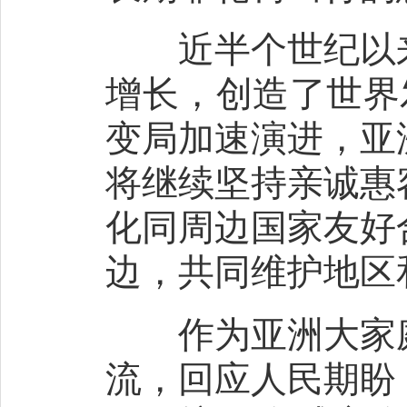
近半个世纪以来
增长，创造了世界
变局加速演进，亚
将继续坚持亲诚惠
化同周边国家友好
边，共同维护地区
作为亚洲大家庭
流，回应人民期盼