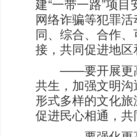
建“一带一路”项
网络诈骗等犯罪活
同、综合、合作、
接，共同促进地区
——要开展更高
共生，加强文明沟
形式多样的文化旅
促进民心相通，共
——要强化更高