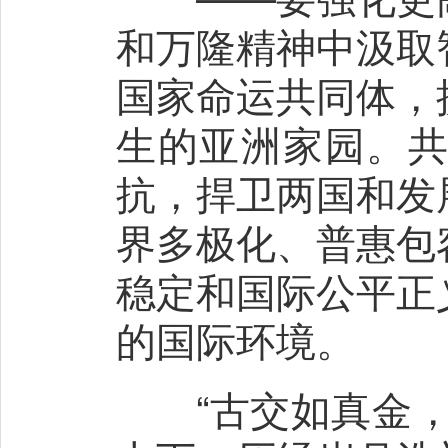
和万隆精神中汲取
国家命运共同体，
生的亚洲家园。
抗，捍卫两国和发
界多极化、普惠包
稳定和国际公平正
的国际环境。
“古交如真金，