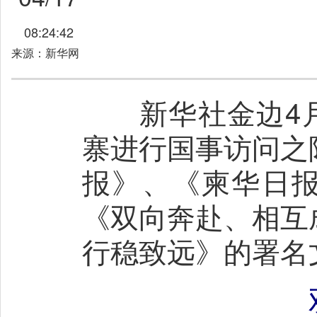
08:24:42
来源：新华网
新华社金边4月1
寨进行国事访问之
报》、《柬华日报
《双向奔赴、相互
行稳致远》的署名