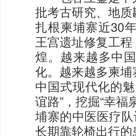
批考古研究、地质
扎根柬埔寨近30
王宫遗址修复工程
煌。越来越多中
化。越来越多柬埔
中国式现代化的魅
谊路”，挖掘“幸
埔寨的中医医疗队
长期靠轮椅出行的