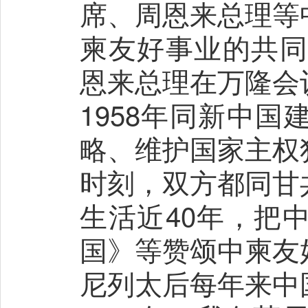
席、周恩来总理等
柬友好事业的共同
恩来总理在万隆会
1958年同新中
略、维护国家主权
时刻，双方都同甘
生活近40年，把
国》等赞颂中柬友
尼列太后每年来中