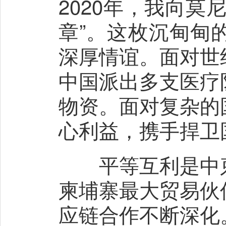
2020年，我向
章”。这枚沉甸甸
深厚情谊。面对世
中国派出多支医疗
物资。面对复杂的
心利益，携手捍卫
平等互利是中柬
柬埔寨最大贸易伙
应链合作不断深化