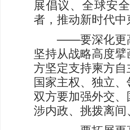
展倡议、全球安
者，推动新时代中
——要深化更高
坚持从战略高度擘
方坚定支持柬方自
国家主权、独立、
双方要加强外交、
涉内政、挑拨离间
——要拓展更高