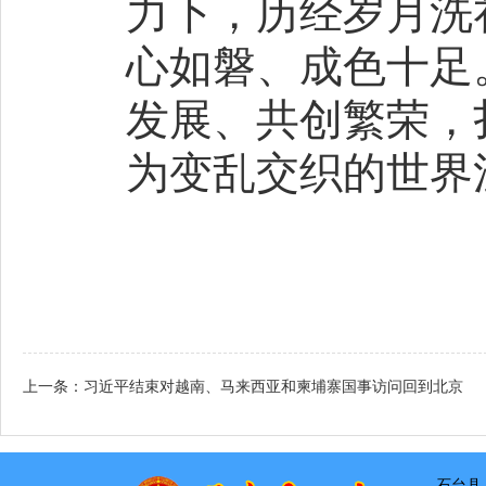
力下，历经岁月洗
心如磐、成色十足
发展、共创繁荣，
为变乱交织的世界
上一条：
习近平结束对越南、马来西亚和柬埔寨国事访问回到北京
石台县