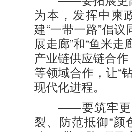
为本，发挥中柬
建“一带一路”倡议
展走廊”和“鱼米
产业链供应链合作
等领域合作，让“
现代化进程。
——要筑牢更高
裂、防范抵御“颜