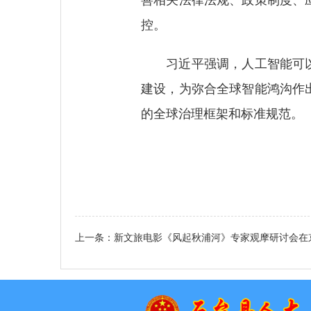
控。
习近平强调，人工智能可以
建设，为弥合全球智能鸿沟作
的全球治理框架和标准规范。
上一条：
新文旅电影《风起秋浦河》专家观摩研讨会在