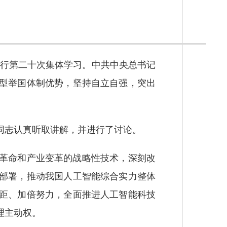
进行第二十次集体学习。中共中央总书记
型举国体制优势，坚持自立自强，突出
志认真听取讲解，并进行了讨论。
革命和产业变革的战略性技术，深刻改
部署，推动我国人工智能综合实力整体
距、加倍努力，全面推进人工智能科技
理主动权。