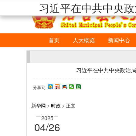
习近平在中共中央政
首页
人大概览
新闻中心
习近平在中共中央政治局
分享到:
新华网
>
时政
> 正文
2025
04/26