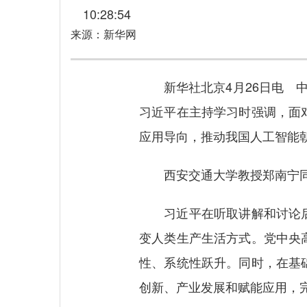
10:28:54
来源：新华网
新华社北京4月26日电 中
习近平在主持学习时强调，面
应用导向，推动我国人工智能
西安交通大学教授郑南宁同志
习近平在听取讲解和讨论后
变人类生产生活方式。党中央
性、系统性跃升。同时，在基
创新、产业发展和赋能应用，