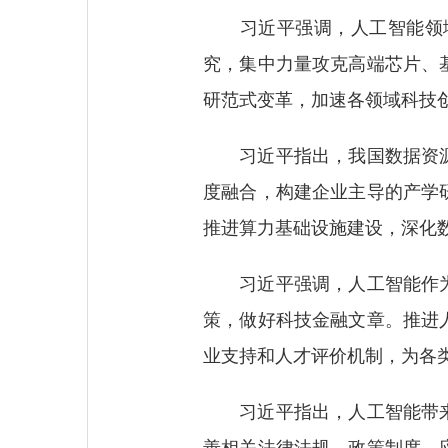
习近平强调，人工智能领域
究，集中力量攻克高端芯片、
研范式变革，加速各领域科技
习近平指出，我国数据资源
度融合，构建企业主导的产学
推进算力基础设施建设，深化
习近平强调，人工智能作为
策，做好科技金融文章。推进
业支持和人才评价机制，为各
习近平指出，人工智能带来
善相关法律法规、政策制度、