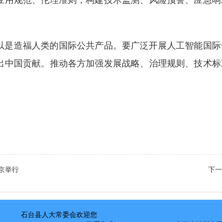
是造福人类的国际公共产品。要广泛开展人工智能国际
出中国贡献。推动各方加强发展战略、治理规则、技术标
京举行
下一
石台县人大常委会欢迎您