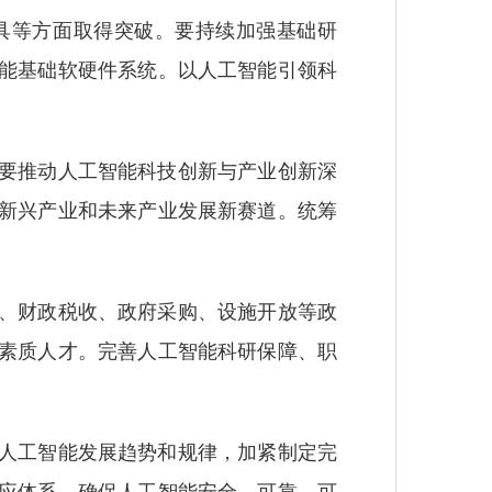
等方面取得突破。要持续加强基础研
能基础软硬件系统。以人工智能引领科
要推动人工智能科技创新与产业创新深
新兴产业和未来产业发展新赛道。统筹
、财政税收、政府采购、设施开放等政
素质人才。完善人工智能科研保障、职
人工智能发展趋势和规律，加紧制定完
应体系，确保人工智能安全、可靠、可