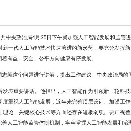
共中央政治局4月25日下午就加强人工智能发展和监管
对新一代人工智能技术快速演进的新形势，要充分发挥新
朝着有益、安全、公平方向健康有序发展。
就这个问题进行讲解，提出工作建议。中央政治局的同
发表重要讲话。他指出，人工智能作为引领新一轮科技
高度重视人工智能发展，近年来完善顶层设计、加强工作
础理论、关键核心技术等方面还存在短板弱项。要正视差
完善人工智能监管体制机制，牢牢掌握人工智能发展和治