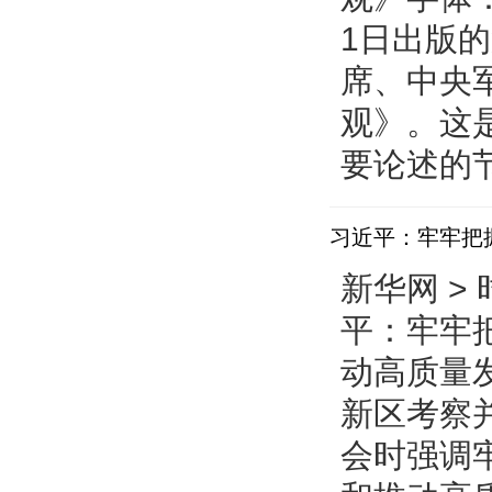
1日出版
席、中央
观》。这是
要论述的
习近平：牢牢把
新华网 > 
平：牢牢
动高质量发
新区考察
会时强调