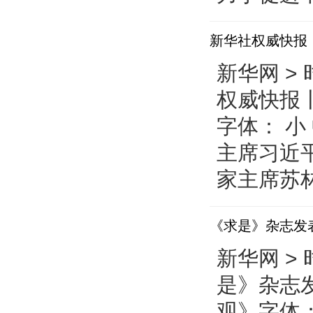
新华社权威快报
新华网 > 
权威快报
字体： 小
主席习近
家主席苏林
《求是》杂志发
新华网 > 
是》杂志
观》字体：