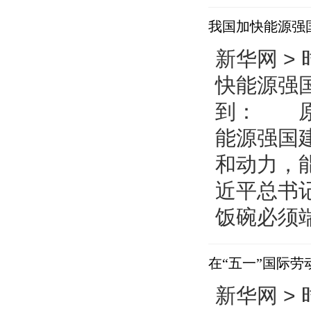
预决算公开
我国加快能源强
新华网 > 
快能源强国
到： 原
能源强国
和动力，
近平总书
饭碗必须端
在“五一”国际
新华网 > 