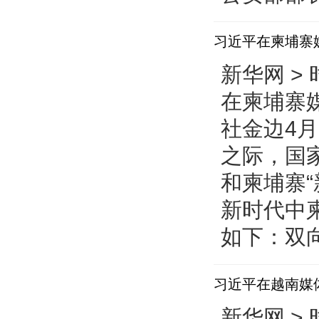
习近平在柬埔寨
新华网 > 
在柬埔寨
社金边4月
之际，国
和柬埔寨
新时代中
如下：双向
习近平在越南媒
新华网 > 