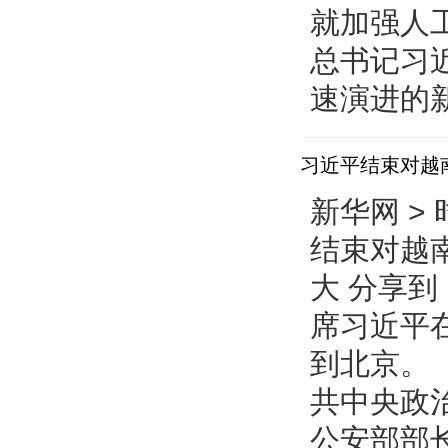
就加强人
总书记习
速演进的新
习近平结束对越
新华网 > 
结束对越
大 分享
席习近平
到北京。
共中央政
公安部部长