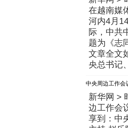
在越南媒
河内4月1
际，中共
题为《志
文章全文
央总书记
中央周边工作会
新华网 > 
边工作会议
享到：中