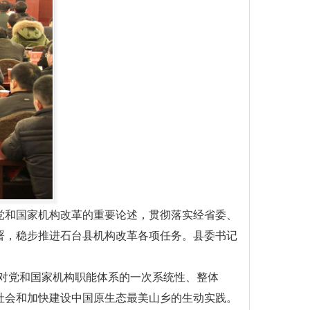
党和国家机构改革的重要论述，贯彻落实经省委、
署，稳步推进石台县机构改革各项任务。县委书记
对党和国家机构职能体系的一次系统性、整体
社会和加快建设中国原生态最美山乡的生动实践。