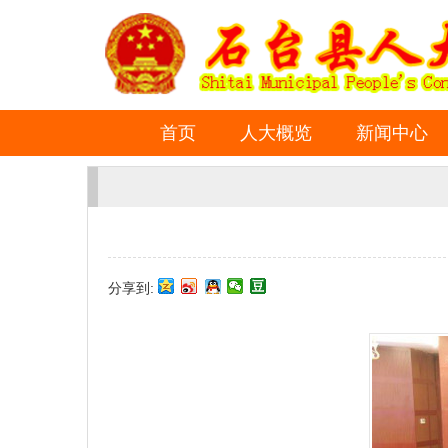
首页
人大概览
新闻中心
分享到: