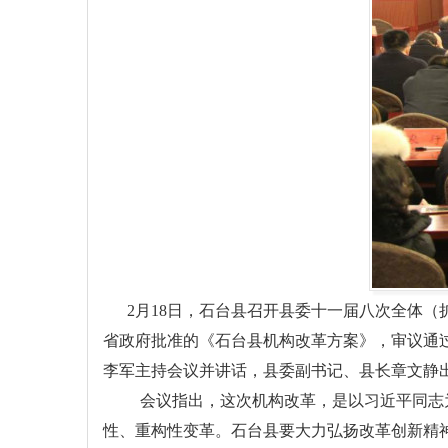
2月
18
日，石台县召开县委十一届八次全体（
省政府批准的《石台县机构改革方案》，审议通
李军主持会议并讲话，县委副书记、县长章文静
会议指出，这次机构改革，是以习近平同志
性、重构性变革。石台县要大力弘扬改革创新精