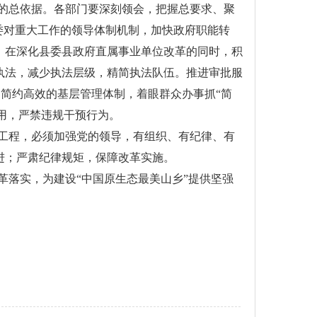
的总依据。各部门要深刻领会，把握总要求、聚
委对重大工作的领导体制机制，加快政府职能转
，在深化县委县政府直属事业单位改革的同时，积
执法，减少执法层级，精简执法队伍。推进审批服
建简约高效的基层管理体制，着眼群众办事抓“简
使用，严禁违规干预行为。
工程，必须加强党的领导，有组织、有纪律、有
进；严肃纪律规矩，保障改革实施。
落实，为建设“中国原生态最美山乡”提供坚强