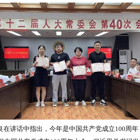
良在讲话中指出，今年是中国共产党成立
100
周年