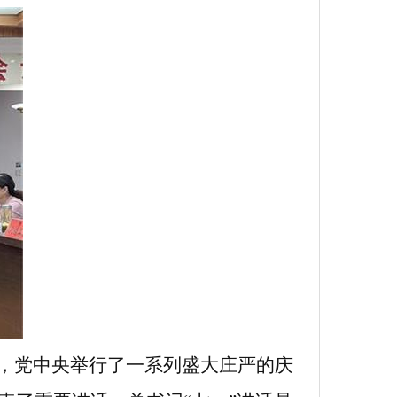
，党中央举行了一系列盛大庄严的庆