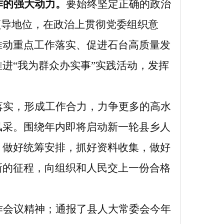
作的强大动力。
要始终坚定正确的政治
领导地位，在政治上贯彻党委组织意
推动重点工作落实、促进石台高质量发
进“我为群众办实事”实践活动，发挥
落实，形成工作合力，力争更多的高水
风采。围绕年内即将启动新一轮县乡人
，做好统筹安排，抓好资料收集，做好
新的征程，向组织和人民交上一份合格
作会议精神；通报了县人大常委会今年