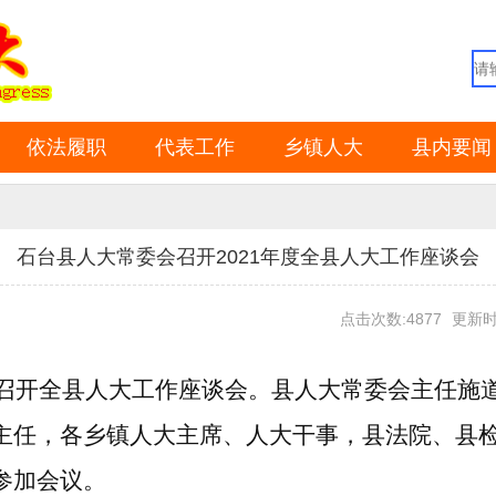
依法履职
代表工作
乡镇人大
县内要闻
石台县人大常委会召开2021年度全县人大工作座谈会
点击次数:4877
更新时间
召开全县人大工作座谈会。县人大常委会主任施
主任，各乡镇人大主席、人大干事，
县法院、县
参加会议。