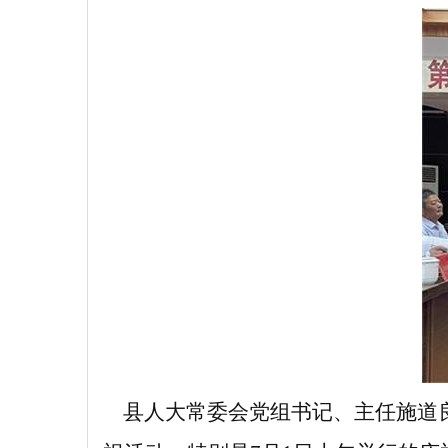
县人大常委会党组书记、主任施道