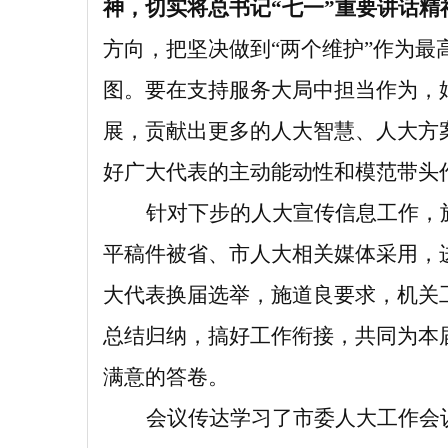
神，切实将总书记“七一”重要讲话
方向，把坚决做到“两个维护”作为
图。要在支持服务大局中担当作为，
展，贡献出更多的人大智慧、人大方
好广大代表的主动能动性和模范带头
针对下步的人大宣传信息工作，
平稿件被省、市人大相关媒体采用，
大代表换届选举，施道良要求，机关
总结归纳，搞好工作衔接，共同为本
满意的答卷。
会议传达学习了市委人大工作会