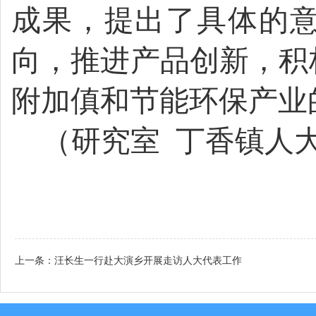
成果，提出了具体的
向，推进产品创新，积
附加傎和节能环保产业
（研究室
丁香镇人
上一条：
汪长生一行赴大演乡开展走访人大代表工作