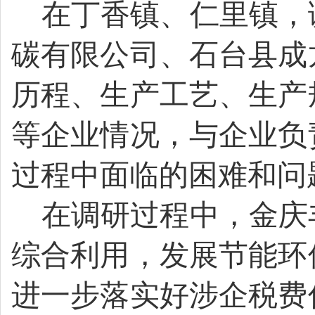
在丁香镇、仁里镇，
碳有限公司、石台县成
历程、生产工艺、生产
等企业情况，与企业负
过程中面临的困难和问
在调研过程中，金庆
综合利用，发展节能环
进一步落实好涉企税费