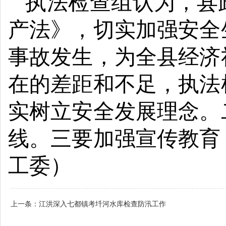
执法检查组认为，县
产法》，切实加强安全
事故发生，
为全县经济
在的差距和不足，执法
实树立安全发展理念。
线。三要加强宣传教育
工委）
上一条：
江洪深入七都镇考圲河水库检查防汛工作