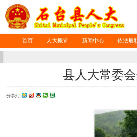
首页
人大概览
新闻中心
依法履
县人大常委会
分享到: