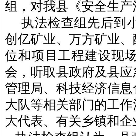
组，对我县《安全生产
执法检查组先后到
创亿矿业、万方矿业、
位和项目
工程建设现
会，听取
县政府及县应
管理局、科技经济信息
大队等相关部门的工作
大代表、
有关乡镇
和企