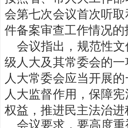
会第七次会议首次听取
件备案审查工作情况的
会议指出，
规范性文
级人大及其常委会的一
人大常委会应当开展的
人大监督作用，保障宪
权益，推进民主法治进
会议要求，要
高度重