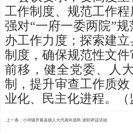
工作制度、规范工作程
强对“一府一委两院”
办工作力度
；
探索建立
制度，
确保规范性文件
前移
，健全党委、人
制，提升审查工作质效
业化、民主化进程。
（
上一条：
小河镇开展县镇人大代表向选民 述职评议活动