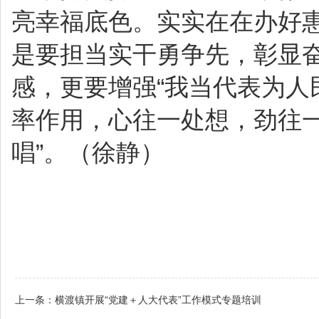
亮幸福底色。实实在在办好
是要担当实干勇争先，彰显奋
感，更要增强“我当代表为人
率作用，心往一处想，劲往一
唱”。（徐静）
上一条：
横渡镇开展“党建＋人大代表”工作模式专题培训