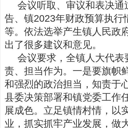
会议听取、审议和表决通过
告、镇2023年财政预算执行
等。依法选举产生镇人民政
出了很多建议和意见。
会议要求，全镇人大代表要
责、担当作为。一是要旗帜
和强烈的政治担当，知责于
县委决策部署和镇党委工作
展成色。立足镇情村情，以
业，抓实抓牢产业发展，做