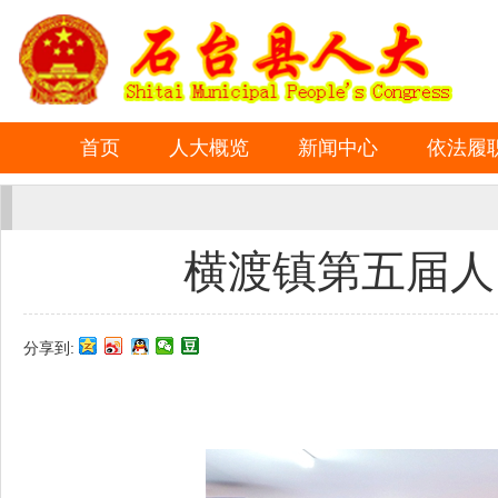
首页
人大概览
新闻中心
依法履
横渡镇第五届人
分享到: