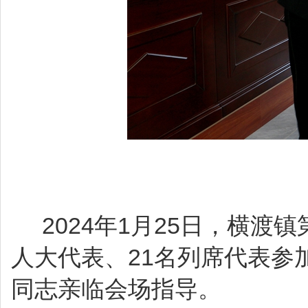
2024年1月25日，横渡
人大代表、21名列席代表参
同志亲临会场指导。