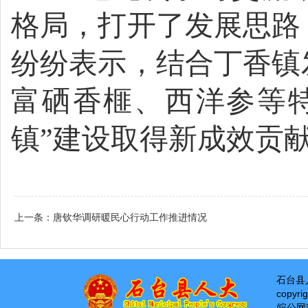
格局，打开了发展思路
纷纷表示，
结合丁香镇
富硒香榧、西洋参等
镇”建设取得新成效贡
上一条：
唐钦华调研暖民心行动工作推进情况
石台县
copyri
皖公网安