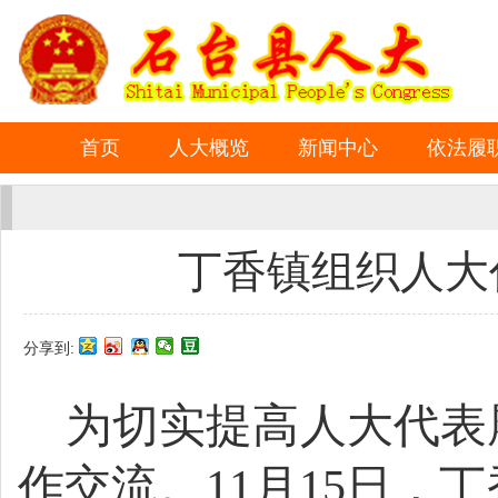
首页
人大概览
新闻中心
依法履
丁香镇组织人大
分享到:
为切实提高人大代表
作交流。11月15日，