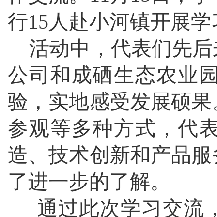
行15人赴小河镇开展
活动中，代表们先后
公司和成硒生态农业
验，实地感受发展硕果
参观等多种方式，代
造、技术创新和产品服
了进一步的了解。
通过此次学习交流