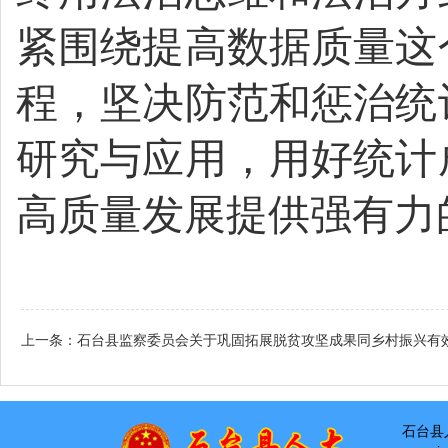
紧围绕提高数据质量这
程，坚决防范和惩治统
研究与应用，用好统计
高质量发展提供强有力
上一条：
石台县监察委员会关于巩固拓展脱贫攻坚成果同乡村振兴有
石台县