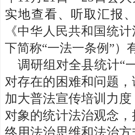
实地查看、听取汇报
《中华人民共和国统计
下简称“一法一条例”）
调研组对全县统计“
对存在的困难和问题，
加大普法宣传培训力度
对象的统计法治观念，
终用法治思维和法治方